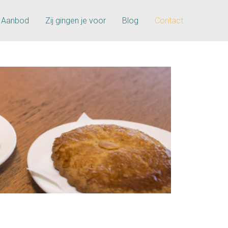
Aanbod
Zij gingen je voor
Blog
Contact