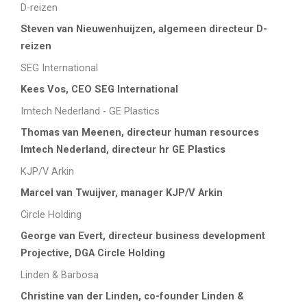
D-reizen
Steven van Nieuwenhuijzen, algemeen directeur D-
reizen
SEG International
Kees Vos, CEO SEG International
Imtech Nederland - GE Plastics
Thomas van Meenen, directeur human resources
Imtech Nederland, directeur hr GE Plastics
KJP/V Arkin
Marcel van Twuijver, manager KJP/V Arkin
Circle Holding
George van Evert, directeur business development
Projective, DGA Circle Holding
Linden & Barbosa
Christine van der Linden, co-founder Linden &