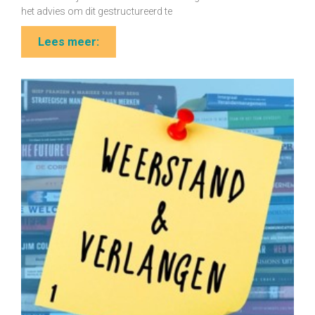
het advies om dit gestructureerd te
Lees meer: