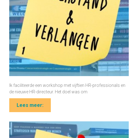
Ik faciliteerde een workshop met vijftien HR-professionals en
de nieuwe HR-directeur. Het doel was om
Lees meer: