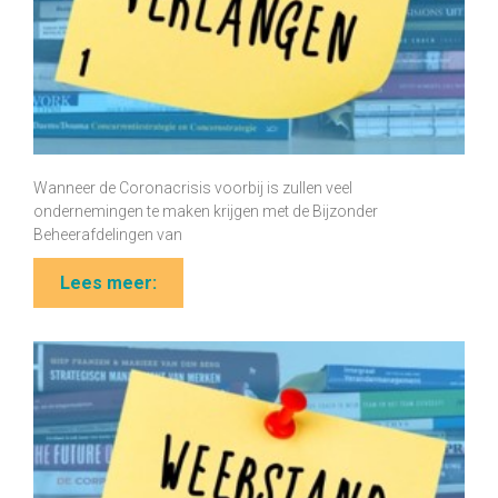
Wanneer de Coronacrisis voorbij is zullen veel
ondernemingen te maken krijgen met de Bijzonder
Beheerafdelingen van
Lees meer: