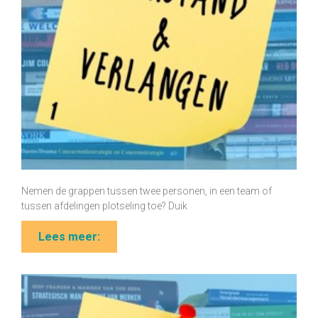
Nemen de grappen tussen twee personen, in een team of
tussen afdelingen plotseling toe? Duik
Lees meer: