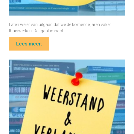
Laten we er van uitgaan dat we de komende jaren vaker
thuiswerken. Dat gaat impact
Lees meer: