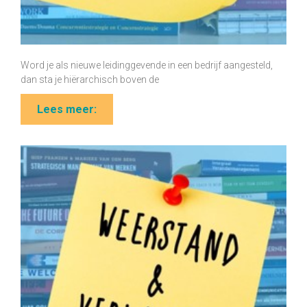
Word je als nieuwe leidinggevende in een bedrijf aangesteld,
dan sta je hiërarchisch boven de
Lees meer: