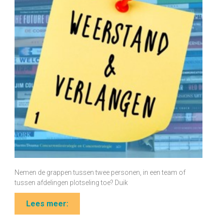
Nemen de grappen tussen twee personen, in een team of
tussen afdelingen plotseling toe? Duik
Lees meer: